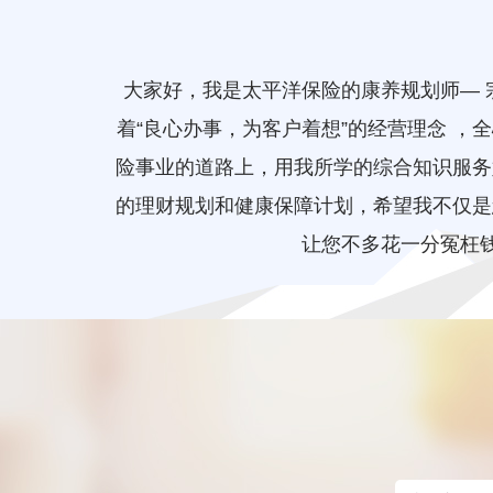
大家好，我是太平洋保险的康养规划师—
着“良心办事，为客户着想”的经营理念 
险事业的道路上，用我所学的综合知识服务
的理财规划和健康保障计划，希望我不仅是
让您不多花一分冤枉