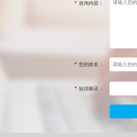
*
咨询内容：
*
您的姓名：
*
短信验证：