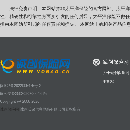
法律免责声明：本网站并非太平洋保险的官方网站。太平洋
性、精确性和可靠性方面所引发的任何后果，太平洋保险不做任
担由本网站所引起的任何责任和损失。 本网站上的相关产品信息以太平
诚创保险网
关于诚创保险网
手机站
闽ICP备2022005475号-2
闽公安备35020302000428号
Copyright @ 2008-2026
诚创保险网
诚创沃保信息网络有限公司版权所有