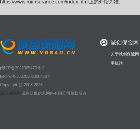
https://www.ruiinsurance.com/index.html上的介绍为准。
诚创保险网
关于诚创保险网
手机站
闽ICP备2022005475号-2
闽公安备35020302000428号
Copyright @ 2008-2026
诚创保险网
诚创沃保信息网络有限公司版权所有