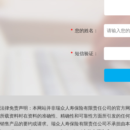
*
您的姓名：
*
短信验证：
法律免责声明：本网站并非瑞众人寿保险有限责任公司的官方网
所载资料时在资料的准确性、精确性和可靠性方面所引发的任何
销售产品的要约或请求。瑞众人寿保险有限责任公司不承担由本