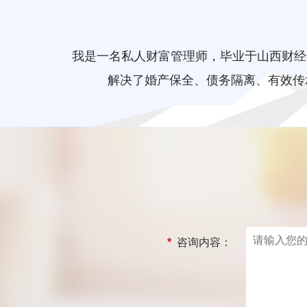
我是一名私人财富管理师，毕业于山西财经
解决了婚产保全、债务隔离、有效传
*
咨询内容：